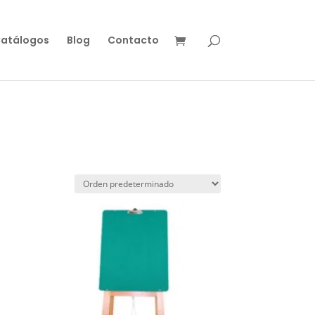
atálogos
Blog
Contacto