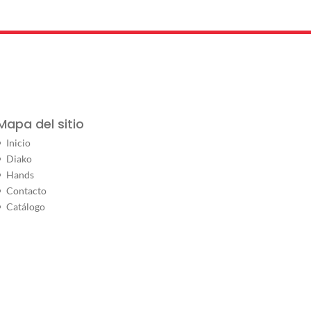
Mapa del sitio
Inicio
Diako
Hands
Contacto
Catálogo