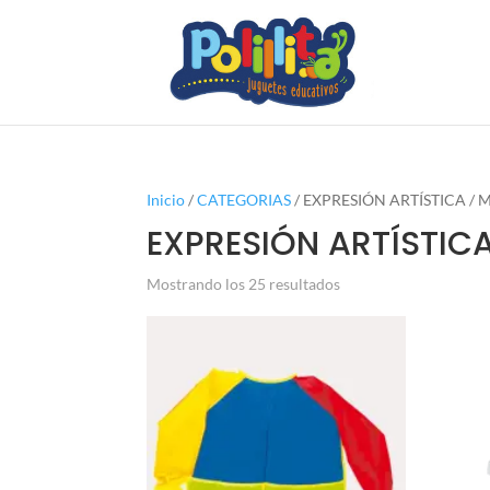
Inicio
/
CATEGORIAS
/ EXPRESIÓN ARTÍSTICA /
EXPRESIÓN ARTÍSTIC
Mostrando los 25 resultados