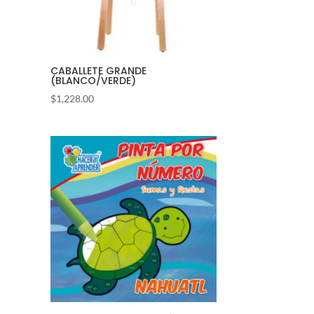
CABALLETE GRANDE
(BLANCO/VERDE)
$
1,228.00