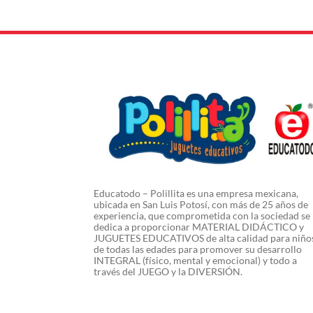
Educatodo – Polillita es una empresa mexicana,
ubicada en San Luis Potosí, con más de 25 años de
experiencia, que comprometida con la sociedad se
dedica a proporcionar MATERIAL DIDÁCTICO y
JUGUETES EDUCATIVOS de alta calidad para niño
de todas las edades para promover su desarrollo
INTEGRAL (físico, mental y emocional) y todo a
través del JUEGO y la DIVERSIÓN.