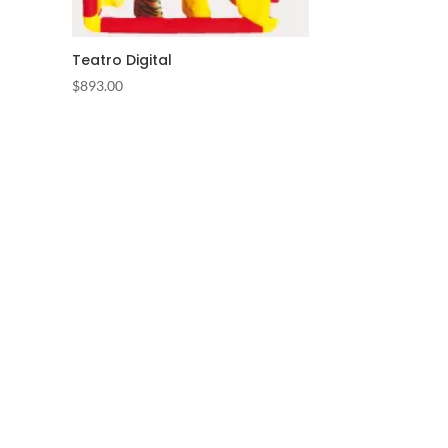
Teatro Digital
$
893.00