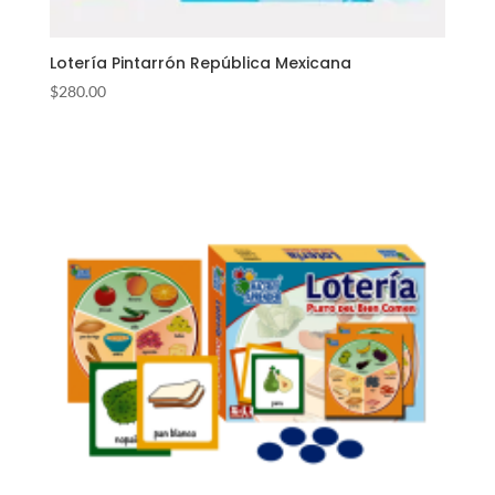
Lotería Pintarrón República Mexicana
$
280.00