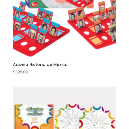
Adivina Historia de México
$
328.00