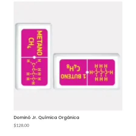
Dominó Jr. Química Orgánica
$
128.00