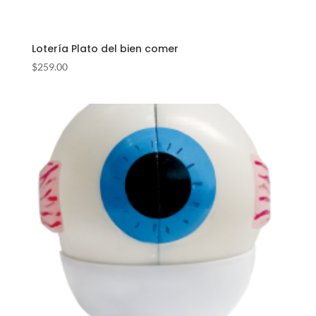
Lotería Plato del bien comer
$
259.00