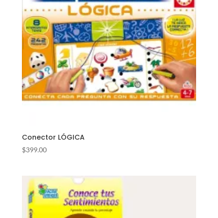
Conector LÓGICA
$
399.00