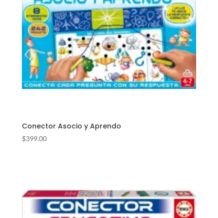
Conector Asocio y Aprendo
$
399.00