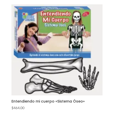
Entendiendo mi cuerpo «Sistema Óseo»
$
464.00