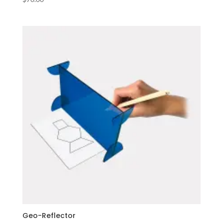
Geo-Reflector