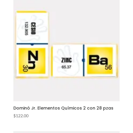
Dominó Jr. Elementos Químicos 2 con 28 pzas
$
122.00