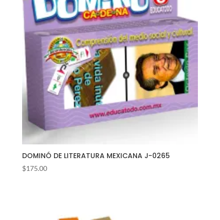
DOMINÓ DE LITERATURA MEXICANA J-0265
$
175.00