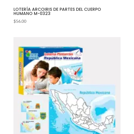
LOTERÍA ARCOIRIS DE PARTES DEL CUERPO
HUMANO M-0323
$
56.00