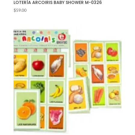
LOTERÍA ARCOIRIS BABY SHOWER M-0326
$
59.00