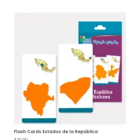
Flash Cards Estados de la República
$
70.00