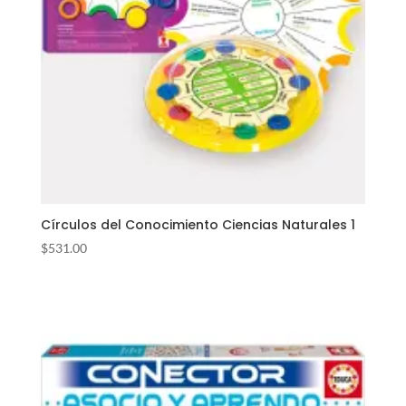
Círculos del Conocimiento Ciencias Naturales 1
$
531.00