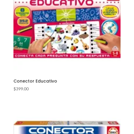
Conector Educativo
$
399.00