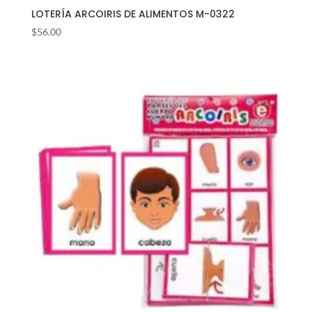
LOTERÍA ARCOIRIS DE ALIMENTOS M-0322
$
56.00