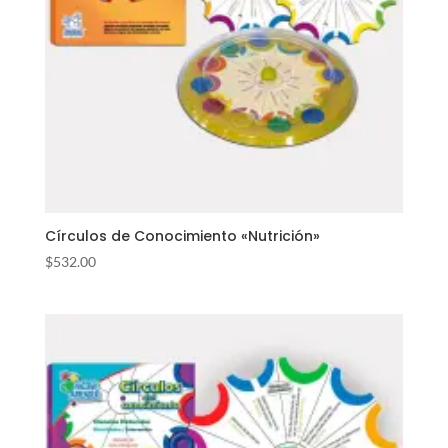
Círculos de Conocimiento «Nutrición»
$
532.00