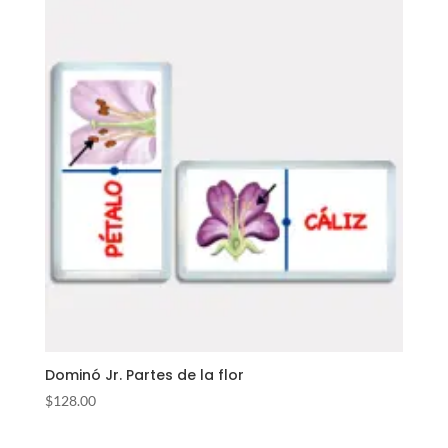
Dominó Jr. Partes de la flor
$
128.00