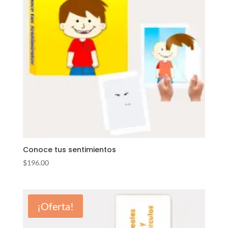
Conoce tus sentimientos
$
196.00
¡Oferta!