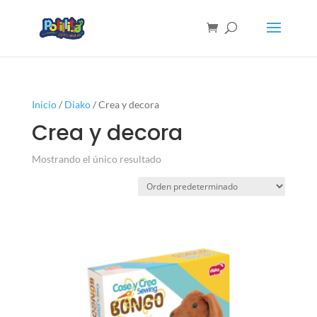
Inicio
/
Diako
/ Crea y decora
Crea y decora
Mostrando el único resultado