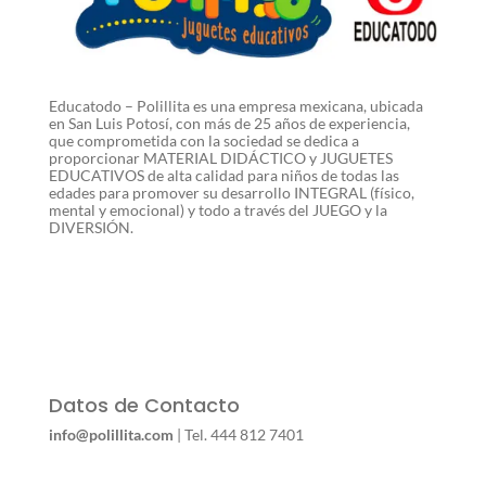
Educatodo – Polillita es una empresa mexicana, ubicada
en San Luis Potosí, con más de 25 años de experiencia,
que comprometida con la sociedad se dedica a
proporcionar MATERIAL DIDÁCTICO y JUGUETES
EDUCATIVOS de alta calidad para niños de todas las
edades para promover su desarrollo INTEGRAL (físico,
mental y emocional) y todo a través del JUEGO y la
DIVERSIÓN.
Datos de Contacto
info@polillita.com
| Tel. 444 812 7401