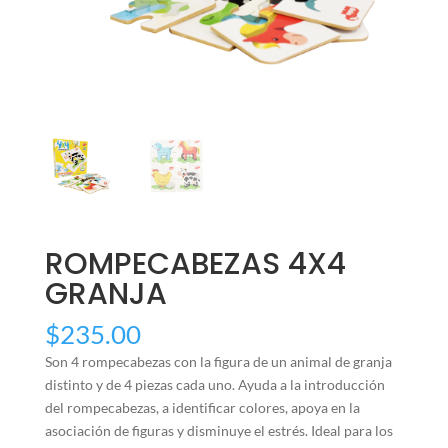
ROMPECABEZAS 4X4
GRANJA
$
235.00
Son 4 rompecabezas con la figura de un animal de granja
distinto y de 4 piezas cada uno. Ayuda a la introducción
del rompecabezas, a identificar colores, apoya en la
asociación de figuras y disminuye el estrés. Ideal para los