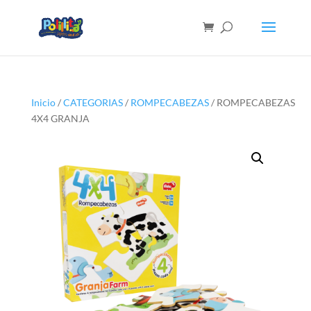
Inicio
/
CATEGORIAS
/
ROMPECABEZAS
/ ROMPECABEZAS
4X4 GRANJA