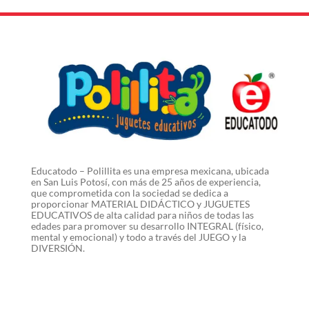
Educatodo – Polillita es una empresa mexicana, ubicada
en San Luis Potosí, con más de 25 años de experiencia,
que comprometida con la sociedad se dedica a
proporcionar MATERIAL DIDÁCTICO y JUGUETES
EDUCATIVOS de alta calidad para niños de todas las
edades para promover su desarrollo INTEGRAL (físico,
mental y emocional) y todo a través del JUEGO y la
DIVERSIÓN.