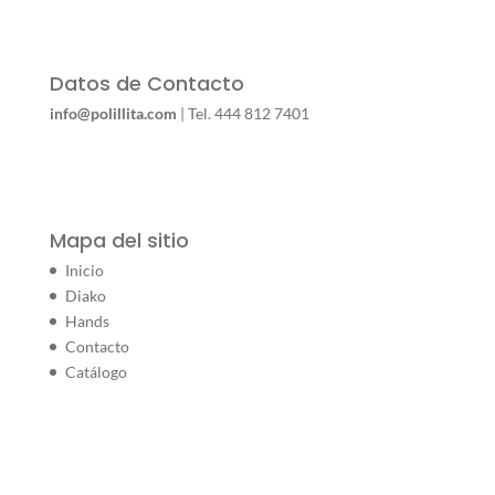
Datos de Contacto
info@polillita.com
| Tel. 444 812 7401
Mapa del sitio
Inicio
Diako
Hands
Contacto
Catálogo