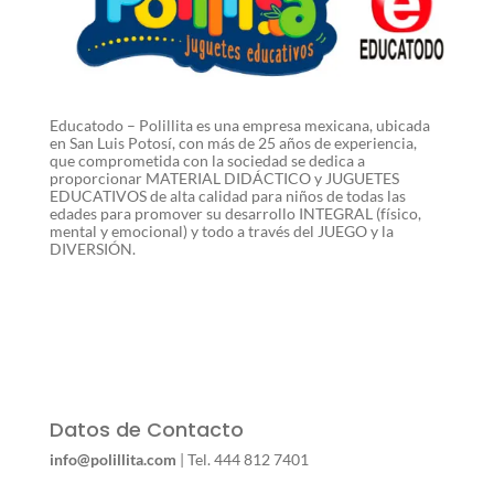
Educatodo – Polillita es una empresa mexicana, ubicada
en San Luis Potosí, con más de 25 años de experiencia,
que comprometida con la sociedad se dedica a
proporcionar MATERIAL DIDÁCTICO y JUGUETES
EDUCATIVOS de alta calidad para niños de todas las
edades para promover su desarrollo INTEGRAL (físico,
mental y emocional) y todo a través del JUEGO y la
DIVERSIÓN.
Datos de Contacto
info@polillita.com
| Tel. 444 812 7401