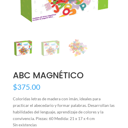
ABC MAGNÉTICO
$
375.00
Coloridas letras de madera con imán, ideales para
practicar el abecedario y formar palabras. Desarrollan las
habilidades del lenguaje, aprendizaje de colores y la
convivencia. Piezas: 60 Medida: 21 x 17 x 4 cm
Sin existencias