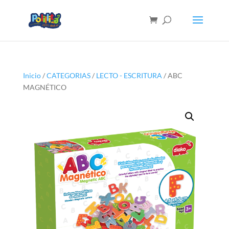
Inicio
/
CATEGORIAS
/
LECTO - ESCRITURA
/ ABC
MAGNÉTICO