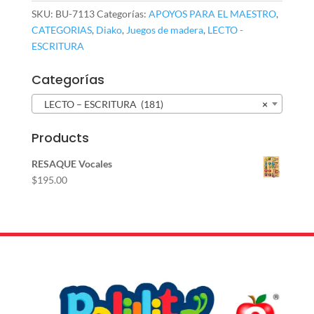
SKU:
BU-7113
Categorías:
APOYOS PARA EL MAESTRO
,
CATEGORIAS
,
Diako
,
Juegos de madera
,
LECTO -
ESCRITURA
Categorías
LECTO – ESCRITURA (181)
×
Products
RESAQUE Vocales
$
195.00