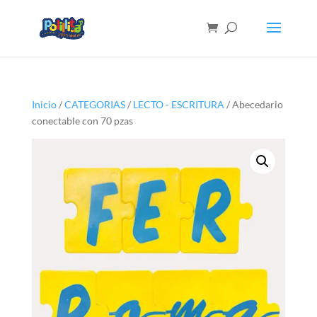
Inicio
/
CATEGORIAS
/
LECTO - ESCRITURA
/ Abecedario
conectable con 70 pzas