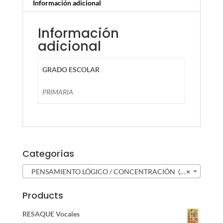
Información adicional
Información
adicional
GRADO ESCOLAR
PRIMARIA
Categorías
PENSAMIENTO LÓGICO / CONCENTRACIÓN (53)
×
Products
RESAQUE Vocales