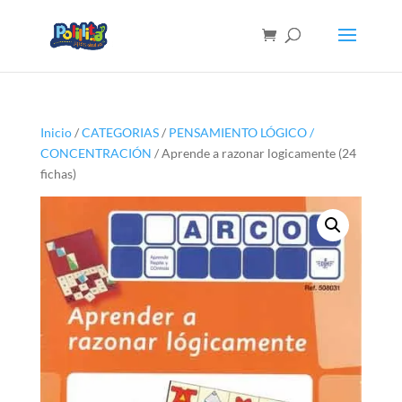
Inicio
/
CATEGORIAS
/
PENSAMIENTO LÓGICO /
CONCENTRACIÓN
/ Aprende a razonar logicamente (24
fichas)