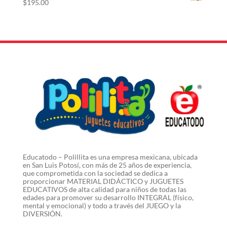
$
195.00
Educatodo – Polillita es una empresa mexicana, ubicada
en San Luis Potosí, con más de 25 años de experiencia,
que comprometida con la sociedad se dedica a
proporcionar MATERIAL DIDÁCTICO y JUGUETES
EDUCATIVOS de alta calidad para niños de todas las
edades para promover su desarrollo INTEGRAL (físico,
mental y emocional) y todo a través del JUEGO y la
DIVERSIÓN.