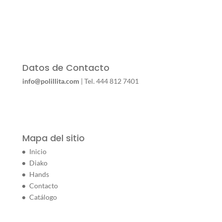
Datos de Contacto
info@polillita.com
| Tel. 444 812 7401
Mapa del sitio
Inicio
Diako
Hands
Contacto
Catálogo