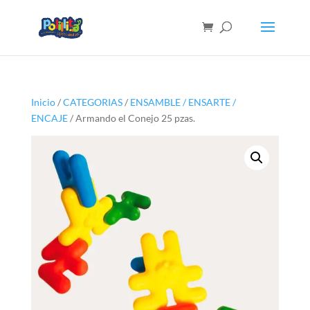
Inicio
/
CATEGORIAS
/
ENSAMBLE / ENSARTE /
ENCAJE
/ Armando el Conejo 25 pzas.