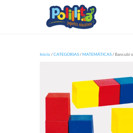
Inicio
/
CATEGORIAS
/
MATEMÁTICAS
/ Bancubi o