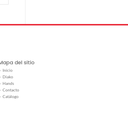
Mapa del sitio
Inicio
Diako
Hands
Contacto
Catálogo