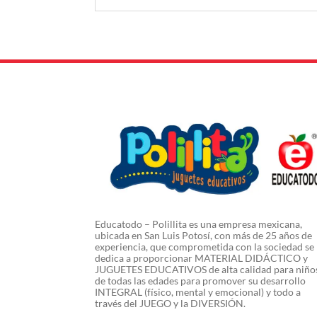
Educatodo – Polillita es una empresa mexicana,
ubicada en San Luis Potosí, con más de 25 años de
experiencia, que comprometida con la sociedad se
dedica a proporcionar MATERIAL DIDÁCTICO y
JUGUETES EDUCATIVOS de alta calidad para niño
de todas las edades para promover su desarrollo
INTEGRAL (físico, mental y emocional) y todo a
través del JUEGO y la DIVERSIÓN.