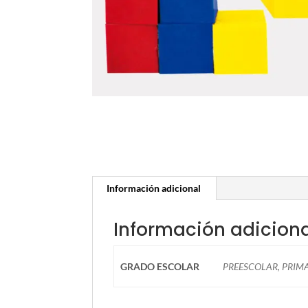
Información adicional
Información adicion
GRADO ESCOLAR
PREESCOLAR, PRIM