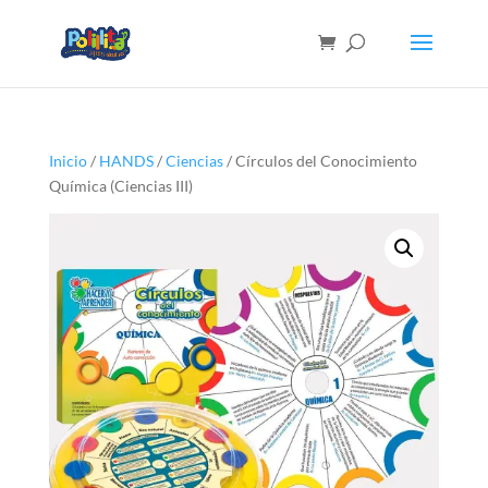
Inicio
/
HANDS
/
Ciencias
/ Círculos del Conocimiento
Química (Ciencias III)