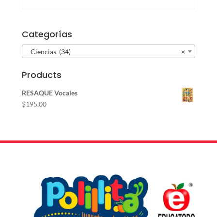
Categorías
Ciencias (34)
×
Products
RESAQUE Vocales
$
195.00