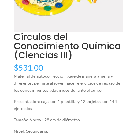
Círculos del
Conocimiento Química
(Ciencias III)
$
531.00
Material de autocorrección , que de manera amena y
diferente , permite al joven hacer ejercicios de repaso de
los conocimientos adquiridos durante el curso.
Presentación: caja con 1 plantilla y 12 tarjetas con 144
ejercicios
Tamaño Aprox.: 28 cm de diámetro
Nivel: Secundaria.