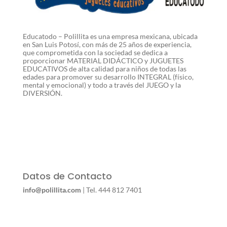
Educatodo – Polillita es una empresa mexicana, ubicada
en San Luis Potosí, con más de 25 años de experiencia,
que comprometida con la sociedad se dedica a
proporcionar MATERIAL DIDÁCTICO y JUGUETES
EDUCATIVOS de alta calidad para niños de todas las
edades para promover su desarrollo INTEGRAL (físico,
mental y emocional) y todo a través del JUEGO y la
DIVERSIÓN.
Datos de Contacto
info@polillita.com
| Tel. 444 812 7401