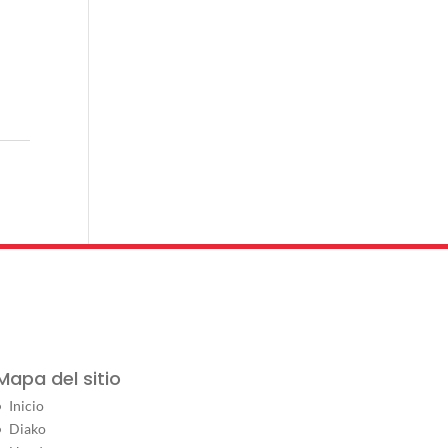
Mapa del sitio
Inicio
Diako