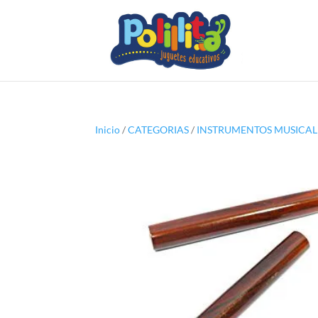
Inicio
/
CATEGORIAS
/
INSTRUMENTOS MUSICAL