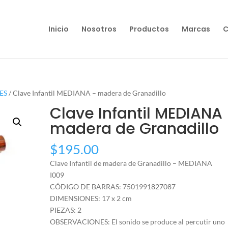
Inicio
Nosotros
Productos
Marcas
C
ES
/ Clave Infantil MEDIANA – madera de Granadillo
Clave Infantil MEDIANA
madera de Granadillo
$
195.00
Clave Infantil de madera de Granadillo – MEDIANA
I009
CÓDIGO DE BARRAS: 7501991827087
DIMENSIONES: 17 x 2 cm
PIEZAS: 2
OBSERVACIONES: El sonido se produce al percutir uno