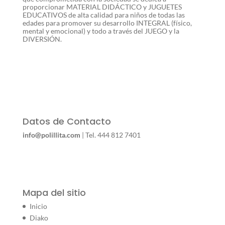
proporcionar MATERIAL DIDÁCTICO y JUGUETES
EDUCATIVOS de alta calidad para niños de todas las
edades para promover su desarrollo INTEGRAL (físico,
mental y emocional) y todo a través del JUEGO y la
DIVERSIÓN.
Datos de Contacto
info@polillita.com
| Tel. 444 812 7401
Mapa del sitio
Inicio
Diako