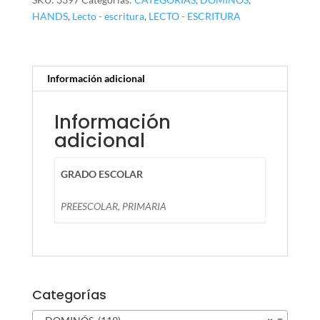
HANDS
,
Lecto - escritura
,
LECTO - ESCRITURA
Información adicional
Información
adicional
GRADO ESCOLAR
PREESCOLAR, PRIMARIA
Categorías