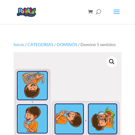
Inicio
/
CATEGORIAS
/
DOMINÓS
/ Dominó 5 sentidos