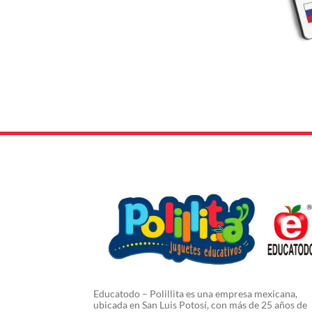
Educatodo – Polillita es una empresa mexicana,
ubicada en San Luis Potosí, con más de 25 años de