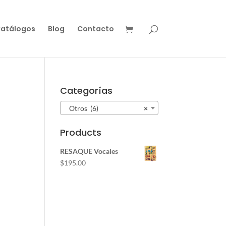
atálogos
Blog
Contacto
Categorías
Otros (6)
×
Products
RESAQUE Vocales
$
195.00