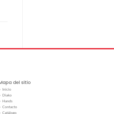
Mapa del sitio
Inicio
Diako
Hands
Contacto
Catálogo