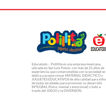
Educatodo – Polillita es una empresa mexicana,
ubicada en San Luis Potosí, con más de 25 años de
experiencia, que comprometida con la sociedad se
dedica a proporcionar MATERIAL DIDÁCTICO y
JUGUETES EDUCATIVOS de alta calidad para niño
de todas las edades para promover su desarrollo
INTEGRAL (físico, mental y emocional) y todo a
través del JUEGO y la DIVERSIÓN.