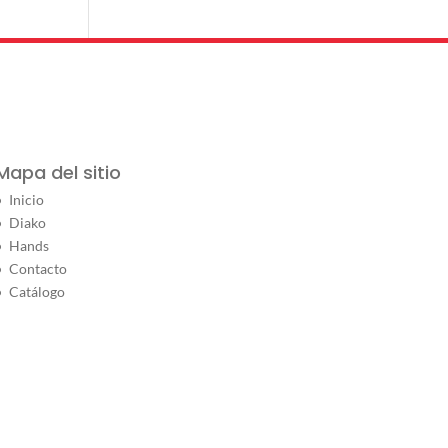
Mapa del sitio
Inicio
Diako
Hands
Contacto
Catálogo