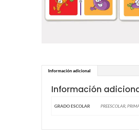
Información adicional
Información adicion
GRADO ESCOLAR
PREESCOLAR, PRIM