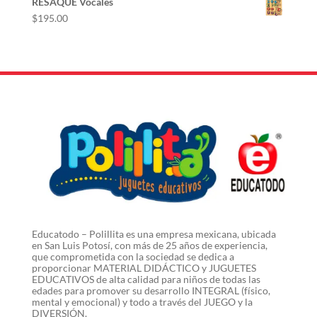
RESAQUE Vocales
$
195.00
Educatodo – Polillita es una empresa mexicana, ubicada
en San Luis Potosí, con más de 25 años de experiencia,
que comprometida con la sociedad se dedica a
proporcionar MATERIAL DIDÁCTICO y JUGUETES
EDUCATIVOS de alta calidad para niños de todas las
edades para promover su desarrollo INTEGRAL (físico,
mental y emocional) y todo a través del JUEGO y la
DIVERSIÓN.