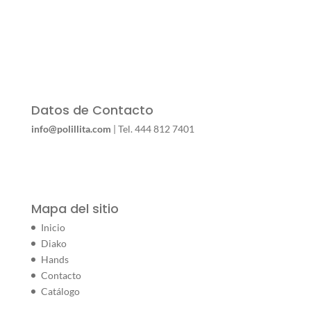
Datos de Contacto
info@polillita.com
| Tel. 444 812 7401
Mapa del sitio
Inicio
Diako
Hands
Contacto
Catálogo