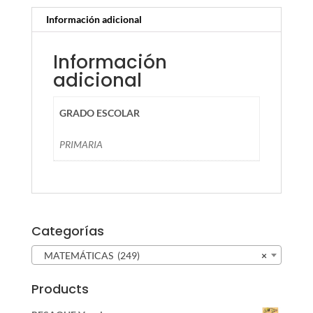
Información adicional
Información
adicional
GRADO ESCOLAR
PRIMARIA
Categorías
MATEMÁTICAS (249)
×
Products