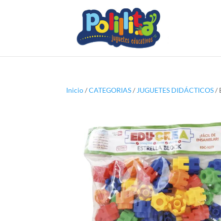
Inicio
/
CATEGORIAS
/
JUGUETES DIDÁCTICOS
/