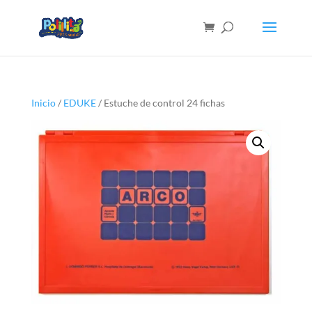
Inicio
/
EDUKE
/ Estuche de control 24 fichas