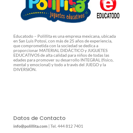
Educatodo – Polillita es una empresa mexicana, ubicada
en San Luis Potosí, con más de 25 años de experiencia,
que comprometida con la sociedad se dedica a
proporcionar MATERIAL DIDÁCTICO y JUGUETES
EDUCATIVOS de alta calidad para niños de todas las
edades para promover su desarrollo INTEGRAL (físico,
mental y emocional) y todo a través del JUEGO y la
DIVERSIÓN.
Datos de Contacto
info@polillita.com
| Tel. 444 812 7401