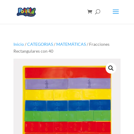
Inicio
/
CATEGORIAS
/
MATEMÁTICAS
/ Fracciones
Rectangulares con 40