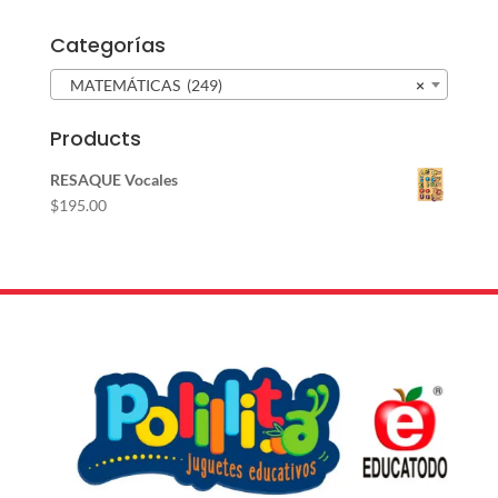
Categorías
MATEMÁTICAS (249)
×
Products
RESAQUE Vocales
$
195.00