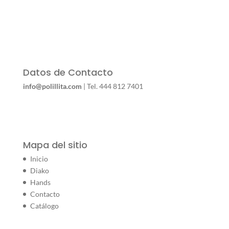
Datos de Contacto
info@polillita.com
| Tel. 444 812 7401
Mapa del sitio
Inicio
Diako
Hands
Contacto
Catálogo