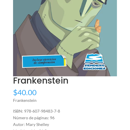
Frankenstein
$
40.00
Frankenstein
ISBN: 978-607-98483-7-8
Número de páginas: 96
Autor: Mary Shelley