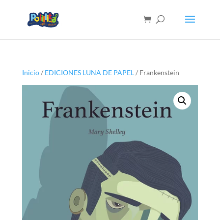
Inicio
/
EDICIONES LUNA DE PAPEL
/ Frankenstein