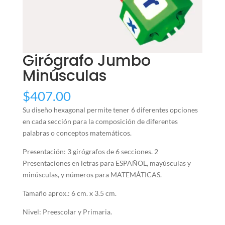
Girógrafo Jumbo
Minúsculas
$
407.00
Su diseño hexagonal permite tener 6 diferentes opciones
en cada sección para la composición de diferentes
palabras o conceptos matemáticos.
Presentación: 3 girógrafos de 6 secciones. 2
Presentaciones en letras para ESPAÑOL, mayúsculas y
minúsculas, y números para MATEMÁTICAS.
Tamaño aprox.: 6 cm. x 3.5 cm.
Nivel: Preescolar y Primaria.