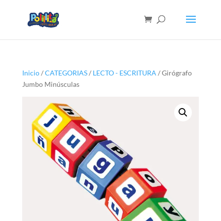
Inicio
/
CATEGORIAS
/
LECTO - ESCRITURA
/ Girógrafo
Jumbo Minúsculas