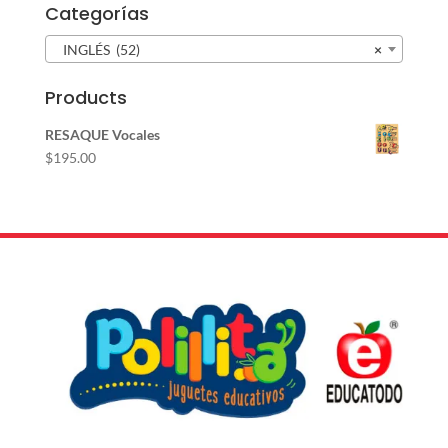
Categorías
INGLÉS (52)
×
Products
RESAQUE Vocales
$
195.00