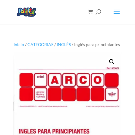
Inicio
/
CATEGORIAS
/
INGLÉS
/ Inglés para principiantes