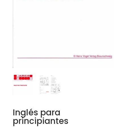
Inglés para
principiantes