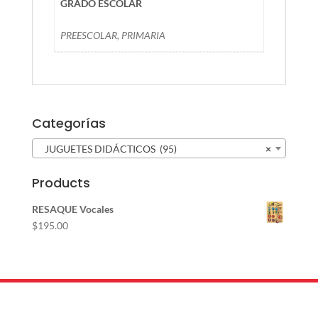
GRADO ESCOLAR
PREESCOLAR, PRIMARIA
Categorías
JUGUETES DIDÁCTICOS (95)
×
Products
RESAQUE Vocales
$
195.00