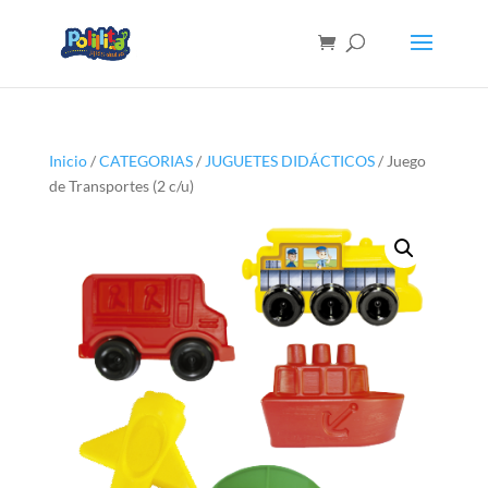
Inicio
/
CATEGORIAS
/
JUGUETES DIDÁCTICOS
/ Juego
de Transportes (2 c/u)