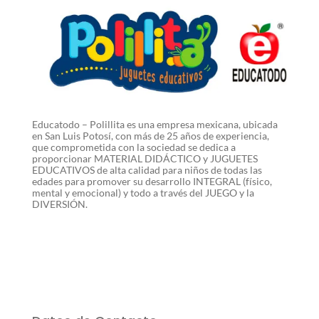
Educatodo – Polillita es una empresa mexicana, ubicada
en San Luis Potosí, con más de 25 años de experiencia,
que comprometida con la sociedad se dedica a
proporcionar MATERIAL DIDÁCTICO y JUGUETES
EDUCATIVOS de alta calidad para niños de todas las
edades para promover su desarrollo INTEGRAL (físico,
mental y emocional) y todo a través del JUEGO y la
DIVERSIÓN.