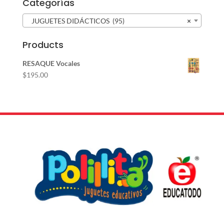
Categorías
JUGUETES DIDÁCTICOS (95)
×
Products
RESAQUE Vocales
$
195.00