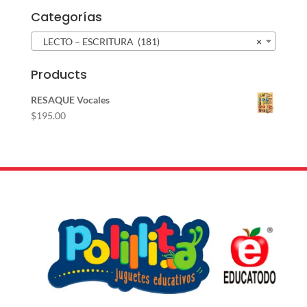
Categorías
LECTO – ESCRITURA (181)
×
Products
RESAQUE Vocales
$
195.00