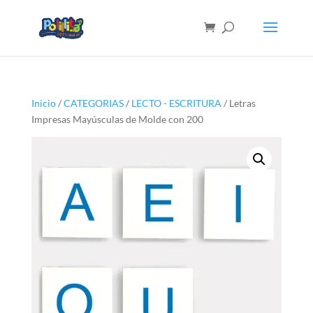
Inicio
/
CATEGORIAS
/
LECTO - ESCRITURA
/ Letras
Impresas Mayúsculas de Molde con 200