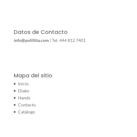
Datos de Contacto
info@polillita.com
| Tel. 444 812 7401
Mapa del sitio
Inicio
Diako
Hands
Contacto
Catálogo