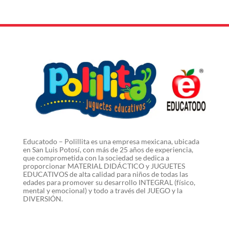
Educatodo – Polillita es una empresa mexicana, ubicada
en San Luis Potosí, con más de 25 años de experiencia,
que comprometida con la sociedad se dedica a
proporcionar MATERIAL DIDÁCTICO y JUGUETES
EDUCATIVOS de alta calidad para niños de todas las
edades para promover su desarrollo INTEGRAL (físico,
mental y emocional) y todo a través del JUEGO y la
DIVERSIÓN.