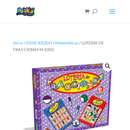
Inicio
/
EDUCATODO
/
Matemáticas
/ LOTERÍA DE
FRACCIONES M-0302