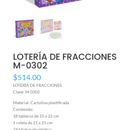
LOTERÍA DE FRACCIONES
M-0302
$
514.00
LOTERÍA DE FRACCIONES
Clave: M-0302
Material: Cartulina plastificada
Contenido:
18 tableros de 15 x 22 cm
1 ruleta de 21 x 21 cm
162 fichas de plástico.