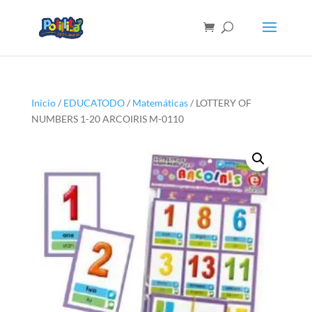
Inicio
/
EDUCATODO
/
Matemáticas
/ LOTTERY OF
NUMBERS 1-20 ARCOIRIS M-0110