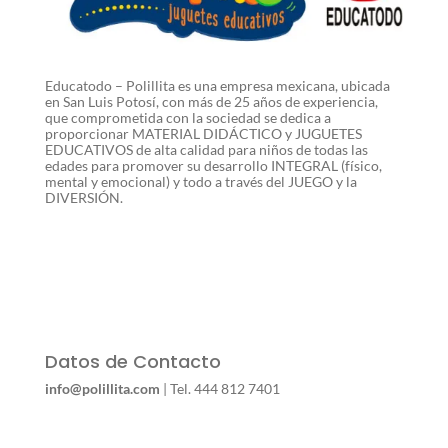
Educatodo – Polillita es una empresa mexicana, ubicada
en San Luis Potosí, con más de 25 años de experiencia,
que comprometida con la sociedad se dedica a
proporcionar MATERIAL DIDÁCTICO y JUGUETES
EDUCATIVOS de alta calidad para niños de todas las
edades para promover su desarrollo INTEGRAL (físico,
mental y emocional) y todo a través del JUEGO y la
DIVERSIÓN.
Datos de Contacto
info@polillita.com
| Tel. 444 812 7401