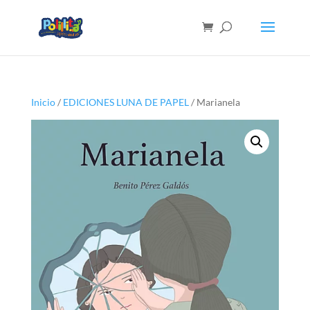
Inicio
/
EDICIONES LUNA DE PAPEL
/ Marianela