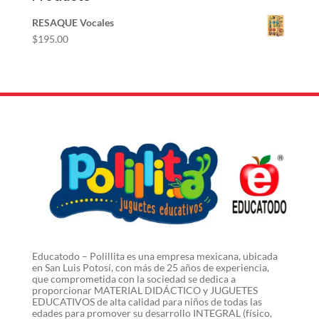
RESAQUE Vocales
$
195.00
Educatodo – Polillita es una empresa mexicana, ubicada
en San Luis Potosí, con más de 25 años de experiencia,
que comprometida con la sociedad se dedica a
proporcionar MATERIAL DIDÁCTICO y JUGUETES
EDUCATIVOS de alta calidad para niños de todas las
edades para promover su desarrollo INTEGRAL (físico,