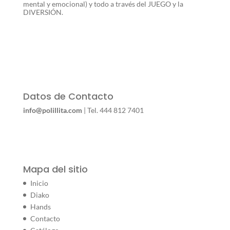
mental y emocional) y todo a través del JUEGO y la
DIVERSIÓN.
Datos de Contacto
info@polillita.com
| Tel. 444 812 7401
Mapa del sitio
Inicio
Diako
Hands
Contacto