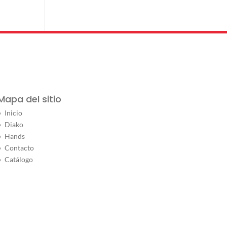
Mapa del sitio
Inicio
Diako
Hands
Contacto
Catálogo