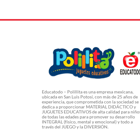
Educatodo – Polillita es una empresa mexicana,
ubicada en San Luis Potosí, con más de 25 años de
experiencia, que comprometida con la sociedad se
dedica a proporcionar MATERIAL DIDÁCTICO y
JUGUETES EDUCATIVOS de alta calidad para niño
de todas las edades para promover su desarrollo
INTEGRAL (físico, mental y emocional) y todo a
través del JUEGO y la DIVERSIÓN.