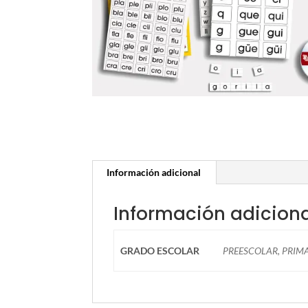
Información adicional
Información adicion
GRADO ESCOLAR
PREESCOLAR, PRIM