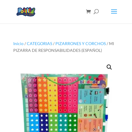
Inicio
/
CATEGORIAS
/
PIZARRONES Y CORCHOS
/ MI
PIZARRA DE RESPONSABILIDADES (ESPAÑOL)