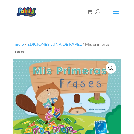
Inicio
/
EDICIONES LUNA DE PAPEL
/ Mis primeras
frases