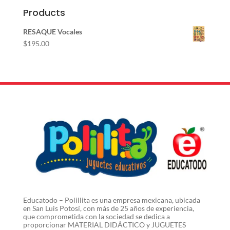
Products
RESAQUE Vocales
$
195.00
Educatodo – Polillita es una empresa mexicana, ubicada
en San Luis Potosí, con más de 25 años de experiencia,
que comprometida con la sociedad se dedica a
proporcionar MATERIAL DIDÁCTICO y JUGUETES