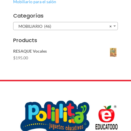
Mobiliario para el salón
Categorías
MOBILIARIO (46)
×
Products
RESAQUE Vocales
$
195.00