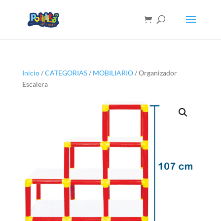
Inicio
/
CATEGORIAS
/
MOBILIARIO
/ Organizador
Escalera