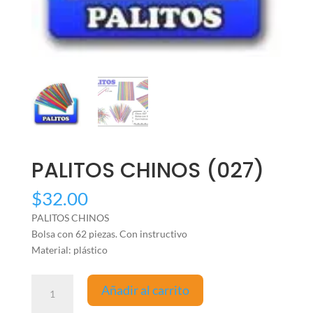
PALITOS CHINOS (027)
$
32.00
PALITOS CHINOS
Bolsa con 62 piezas. Con instructivo
Material: plástico
PALITOS
Añadir al carrito
CHINOS