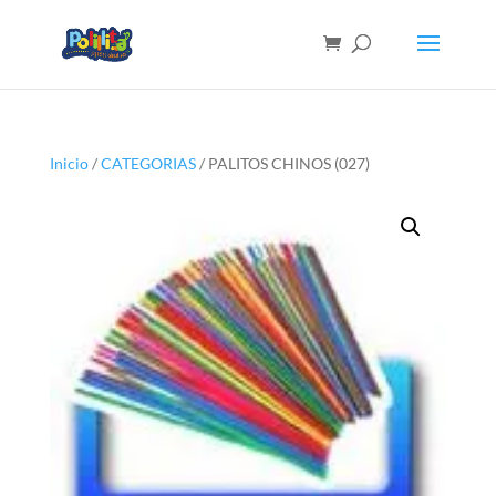
Inicio
/
CATEGORIAS
/ PALITOS CHINOS (027)