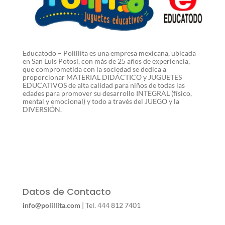
Educatodo – Polillita es una empresa mexicana, ubicada
en San Luis Potosí, con más de 25 años de experiencia,
que comprometida con la sociedad se dedica a
proporcionar MATERIAL DIDÁCTICO y JUGUETES
EDUCATIVOS de alta calidad para niños de todas las
edades para promover su desarrollo INTEGRAL (físico,
mental y emocional) y todo a través del JUEGO y la
DIVERSIÓN.
Datos de Contacto
info@polillita.com
| Tel. 444 812 7401