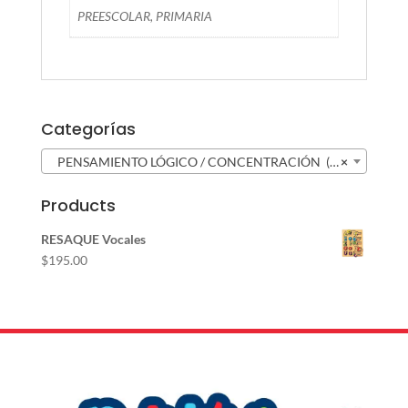
PREESCOLAR, PRIMARIA
Categorías
PENSAMIENTO LÓGICO / CONCENTRACIÓN (53)
×
Products
RESAQUE Vocales
$
195.00