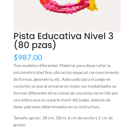
Pista Educativa Nivel 3
(80 pzas)
$
987.00
Tres modelos diferentes. Material para desarrollar la
psicomotricidad fina, ubicación espacial, reconocimiento
de formas, geometría, etc. Adecuado para el juego en
conjunto ya que al armarse en todas sus modalidades se
forman diferentes direcciones de una pista recorrida por
una esfera que es la parte móvil del juego, además de
tener patrones determinados en su instructivo.
Tamaño aprox.: 28 cm, 18cm, 6 cm de ancho y 2 cm de
grosor.