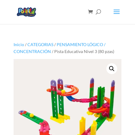
Inicio
/
CATEGORIAS
/
PENSAMIENTO LÓGICO /
CONCENTRACIÓN
/ Pista Educativa Nivel 3 (80 pzas)