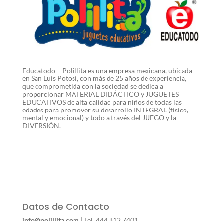
Educatodo – Polillita es una empresa mexicana, ubicada
en San Luis Potosí, con más de 25 años de experiencia,
que comprometida con la sociedad se dedica a
proporcionar MATERIAL DIDÁCTICO y JUGUETES
EDUCATIVOS de alta calidad para niños de todas las
edades para promover su desarrollo INTEGRAL (físico,
mental y emocional) y todo a través del JUEGO y la
DIVERSIÓN.
Datos de Contacto
info@polillita.com
| Tel. 444 812 7401