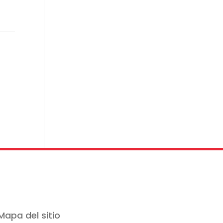
Mapa del sitio