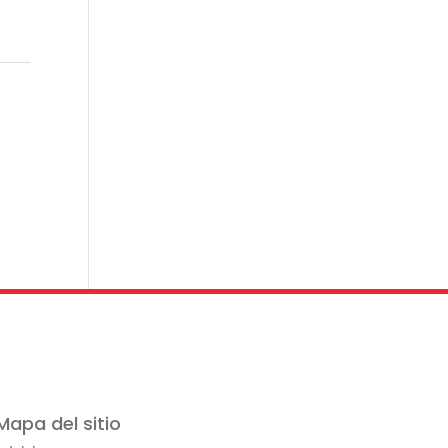
Mapa del sitio