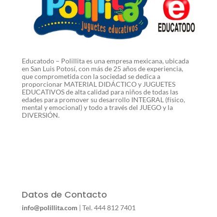
Educatodo – Polillita es una empresa mexicana, ubicada
en San Luis Potosí, con más de 25 años de experiencia,
que comprometida con la sociedad se dedica a
proporcionar MATERIAL DIDÁCTICO y JUGUETES
EDUCATIVOS de alta calidad para niños de todas las
edades para promover su desarrollo INTEGRAL (físico,
mental y emocional) y todo a través del JUEGO y la
DIVERSIÓN.
Datos de Contacto
info@polillita.com
| Tel. 444 812 7401