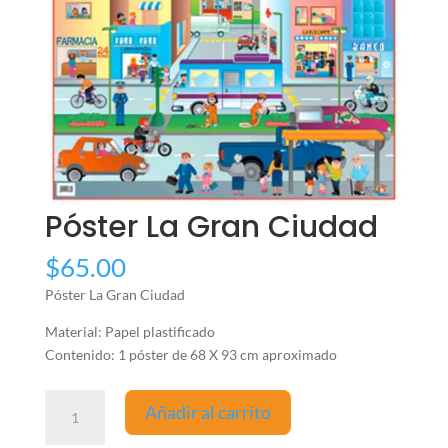
Póster La Gran Ciudad
$
65.00
Póster La Gran Ciudad
Material: Papel plastificado
Contenido: 1 póster de 68 X 93 cm aproximado
Póster
Añadir al carrito
La
Gran