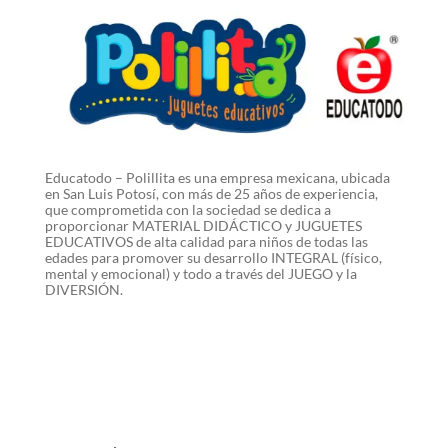
Educatodo – Polillita es una empresa mexicana, ubicada
en San Luis Potosí, con más de 25 años de experiencia,
que comprometida con la sociedad se dedica a
proporcionar MATERIAL DIDÁCTICO y JUGUETES
EDUCATIVOS de alta calidad para niños de todas las
edades para promover su desarrollo INTEGRAL (físico,
mental y emocional) y todo a través del JUEGO y la
DIVERSIÓN.