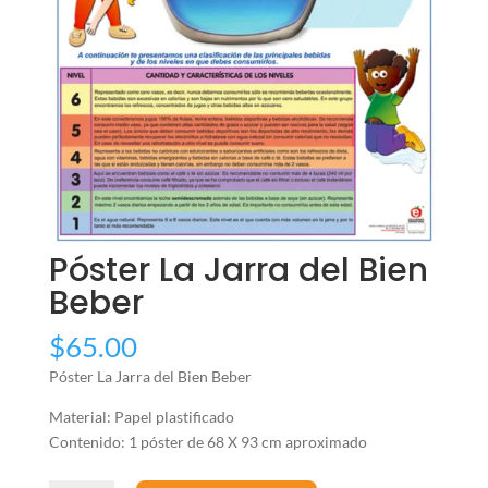
Póster La Jarra del Bien
Beber
$
65.00
Póster La Jarra del Bien Beber
Material: Papel plastificado
Contenido: 1 póster de 68 X 93 cm aproximado