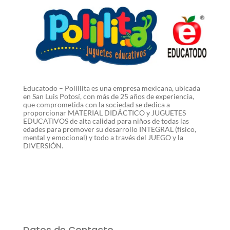
Educatodo – Polillita es una empresa mexicana, ubicada
en San Luis Potosí, con más de 25 años de experiencia,
que comprometida con la sociedad se dedica a
proporcionar MATERIAL DIDÁCTICO y JUGUETES
EDUCATIVOS de alta calidad para niños de todas las
edades para promover su desarrollo INTEGRAL (físico,
mental y emocional) y todo a través del JUEGO y la
DIVERSIÓN.
Datos de Contacto