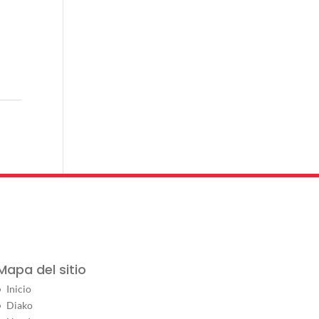
Mapa del sitio
Inicio
Diako