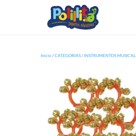
Inicio
/
CATEGORIAS
/
INSTRUMENTOS MUSICAL