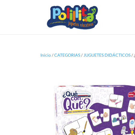
Inicio
/
CATEGORIAS
/
JUGUETES DIDÁCTICOS
/