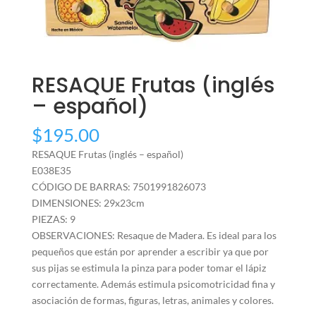
RESAQUE Frutas (inglés
– español)
$
195.00
RESAQUE Frutas (inglés – español)
E038E35
CÓDIGO DE BARRAS: 7501991826073
DIMENSIONES: 29x23cm
PIEZAS: 9
OBSERVACIONES: Resaque de Madera. Es ideal para los
pequeños que están por aprender a escribir ya que por
sus pijas se estimula la pinza para poder tomar el lápiz
correctamente. Además estimula psicomotricidad fina y
asociación de formas, figuras, letras, animales y colores.