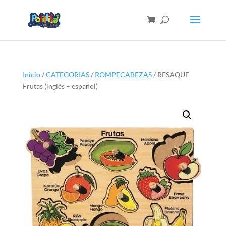
Inicio
/
CATEGORIAS
/
ROMPECABEZAS
/ RESAQUE
Frutas (inglés – español)