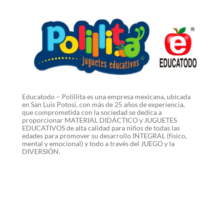
Educatodo – Polillita es una empresa mexicana, ubicada
en San Luis Potosí, con más de 25 años de experiencia,
que comprometida con la sociedad se dedica a
proporcionar MATERIAL DIDÁCTICO y JUGUETES
EDUCATIVOS de alta calidad para niños de todas las
edades para promover su desarrollo INTEGRAL (físico,
mental y emocional) y todo a través del JUEGO y la
DIVERSIÓN.