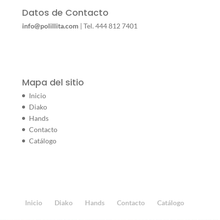
Datos de Contacto
info@polillita.com
| Tel. 444 812 7401
Mapa del sitio
Inicio
Diako
Hands
Contacto
Catálogo
Inicio
Diako
Hands
Contacto
Catálogo