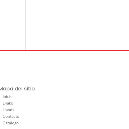
Mapa del sitio
Inicio
Diako
Hands
Contacto
Catálogo