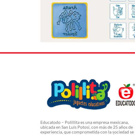
Educatodo – Polillita es una empresa mexicana,
ubicada en San Luis Potosí, con más de 25 años de
experiencia, que comprometida con la sociedad se