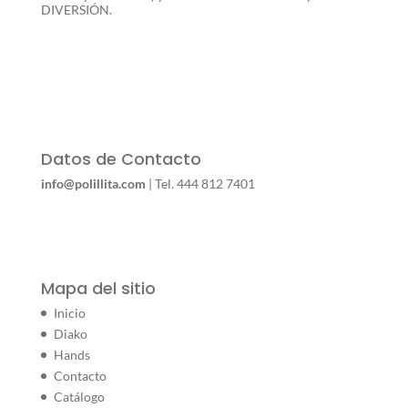
DIVERSIÓN.
Datos de Contacto
info@polillita.com
| Tel. 444 812 7401
Mapa del sitio
Inicio
Diako
Hands
Contacto
Catálogo