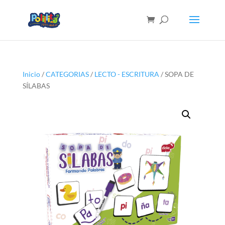
Inicio
/
CATEGORIAS
/
LECTO - ESCRITURA
/ SOPA DE
SÍLABAS