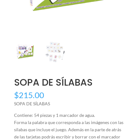
SOPA DE SÍLABAS
$
215.00
SOPA DE SÍLABAS
Contiene: 54 piezas y 1 marcador de agua.
Forma la palabra que corresponda a las imágenes con las
sílabas que incluye el juego. Además en la parte de atrás
de las tarjetas podrás escribir y borrar con el marcador