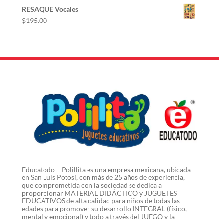
RESAQUE Vocales
$
195.00
Educatodo – Polillita es una empresa mexicana, ubicada
en San Luis Potosí, con más de 25 años de experiencia,
que comprometida con la sociedad se dedica a
proporcionar MATERIAL DIDÁCTICO y JUGUETES
EDUCATIVOS de alta calidad para niños de todas las
edades para promover su desarrollo INTEGRAL (físico,
mental y emocional) y todo a través del JUEGO y la