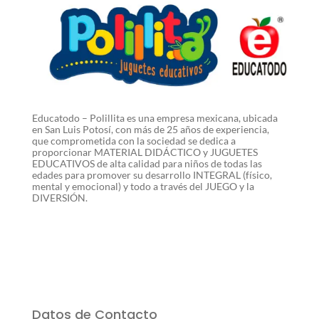
Educatodo – Polillita es una empresa mexicana, ubicada
en San Luis Potosí, con más de 25 años de experiencia,
que comprometida con la sociedad se dedica a
proporcionar MATERIAL DIDÁCTICO y JUGUETES
EDUCATIVOS de alta calidad para niños de todas las
edades para promover su desarrollo INTEGRAL (físico,
mental y emocional) y todo a través del JUEGO y la
DIVERSIÓN.
Datos de Contacto