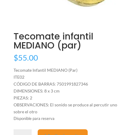
Tecomate infantil
MEDIANO (par)
$
55.00
Tecomate Infantil MEDIANO (Par)
ITE02
CÓDIGO DE BARRAS: 7501991827346
DIMENSIONES: 8 x 3 cm
PIEZAS: 2
OBSERVACIONES: El sonido se produce al percutir uno
sobre el otro
Disponible para reserva
Tecomate