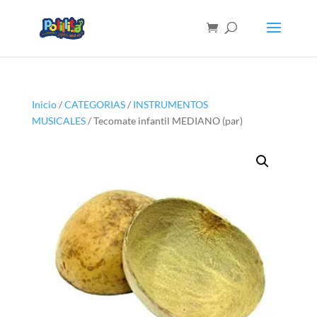
Inicio
/
CATEGORIAS
/
INSTRUMENTOS
MUSICALES
/ Tecomate infantil MEDIANO (par)