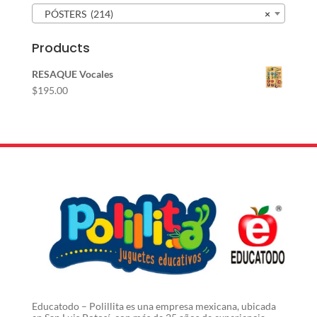
PÓSTERS (214)
×
Products
RESAQUE Vocales
$
195.00
Educatodo – Polillita es una empresa mexicana, ubicada