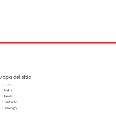
Mapa del sitio
Inicio
Diako
Hands
Contacto
Catálogo