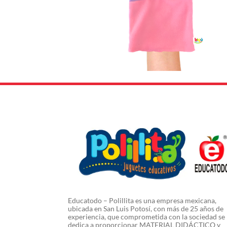
Educatodo – Polillita es una empresa mexicana,
ubicada en San Luis Potosí, con más de 25 años de
experiencia, que comprometida con la sociedad se
dedica a proporcionar MATERIAL DIDÁCTICO y