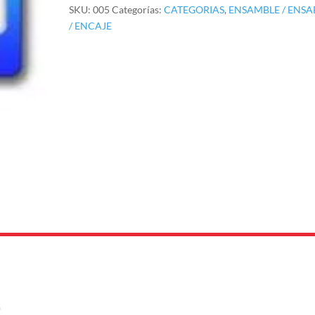
SKU:
005
Categorías:
CATEGORIAS
,
ENSAMBLE / ENSA
/ ENCAJE