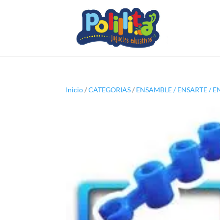
Inicio
/
CATEGORIAS
/
ENSAMBLE / ENSARTE / E