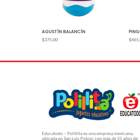
AGUSTÍN BALANCÍN
PING
$
375.00
$
465
Educatodo – Polillita es una empresa mexicana,
ubicada en San Luis Potosí, con más de 25 años de