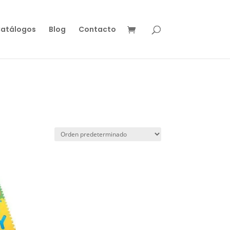
atálogos
Blog
Contacto