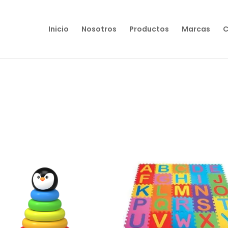
Inicio
Nosotros
Productos
Marcas
C