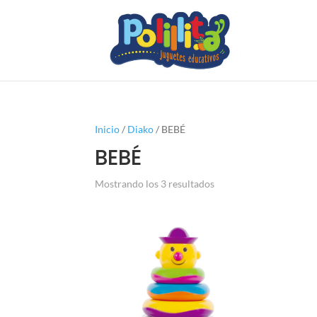
Inicio
/
Diako
/ BEBÉ
BEBÉ
Mostrando los 3 resultados