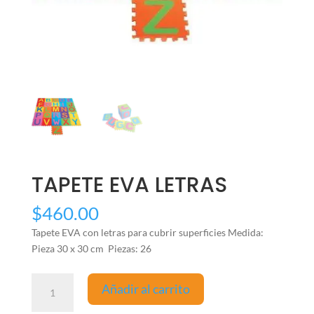
TAPETE EVA LETRAS
$
460.00
Tapete EVA con letras para cubrir superficies Medida:
Pieza 30 x 30 cm Piezas: 26
TAPETE
Añadir al carrito
EVA
LETRAS