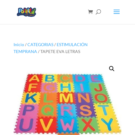
Inicio
/
CATEGORIAS
/
ESTIMULACIÓN
TEMPRANA
/ TAPETE EVA LETRAS