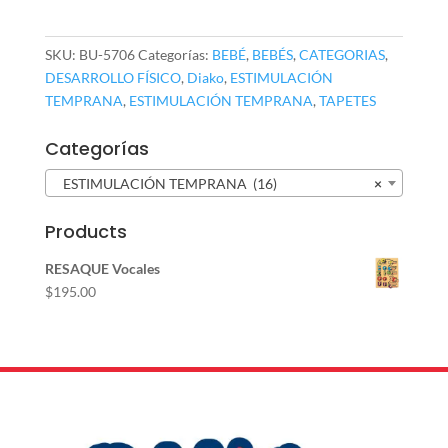
cantidad
SKU:
BU-5706
Categorías:
BEBÉ
,
BEBÉS
,
CATEGORIAS
,
DESARROLLO FÍSICO
,
Diako
,
ESTIMULACIÓN
TEMPRANA
,
ESTIMULACIÓN TEMPRANA
,
TAPETES
Categorías
ESTIMULACIÓN TEMPRANA (16)
×
Products
RESAQUE Vocales
$
195.00