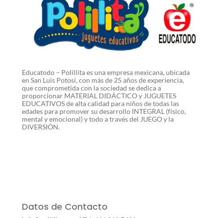
Educatodo – Polillita es una empresa mexicana, ubicada
en San Luis Potosí, con más de 25 años de experiencia,
que comprometida con la sociedad se dedica a
proporcionar MATERIAL DIDÁCTICO y JUGUETES
EDUCATIVOS de alta calidad para niños de todas las
edades para promover su desarrollo INTEGRAL (físico,
mental y emocional) y todo a través del JUEGO y la
DIVERSIÓN.
Datos de Contacto