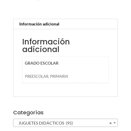
Información adicional
Información
adicional
GRADO ESCOLAR
PREESCOLAR, PRIMARIA
Categorías
JUGUETES DIDÁCTICOS (95)
×