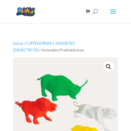
Inicio
/
CATEGORIAS
/
JUGUETES
DIDÁCTICOS
/ Animales Prehistóricos