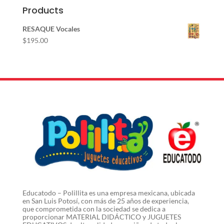
Products
RESAQUE Vocales
$
195.00
Educatodo – Polillita es una empresa mexicana, ubicada
en San Luis Potosí, con más de 25 años de experiencia,
que comprometida con la sociedad se dedica a
proporcionar MATERIAL DIDÁCTICO y JUGUETES